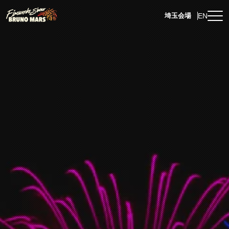
EN
埼玉会場
埼玉会場