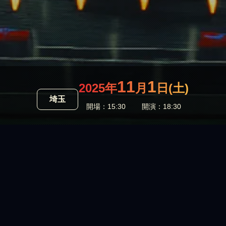
11
1
2025年
月
日(土)
埼玉
開場：15:30
開演：18:30
NEWS
2025年11月05日