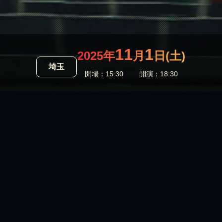
11
1
2025年
月
日(土)
埼玉
開場：15:30
開演：18:30
NEWS
2025年10月31日
ご来場の皆様へお願い
ご来場の皆様へお願い