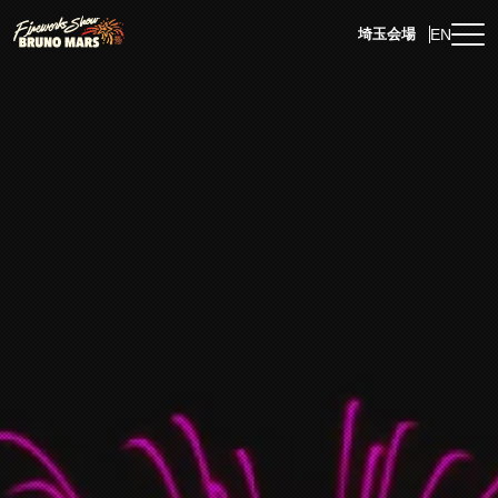
EN
埼玉会場
埼玉会場