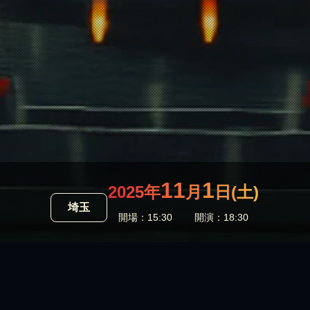
11
1
2025年
月
日(土)
埼玉
開場：15:30
開演：18:30