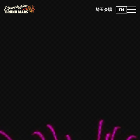
EN
埼玉会場
埼玉会場