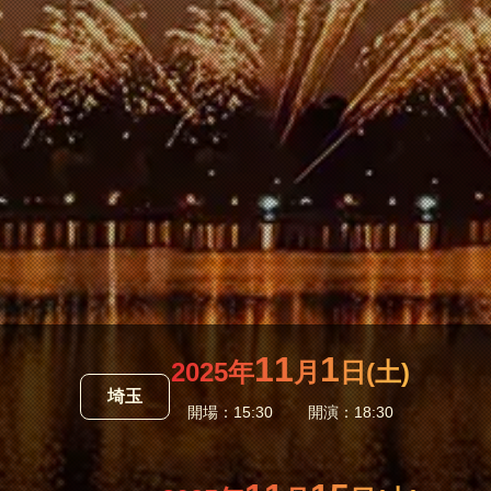
11
1
2025年
月
日(土)
埼玉
開場：15:30
開演：18:30