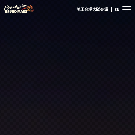
EN
埼玉会場
大阪会場
埼玉会場
大阪会場